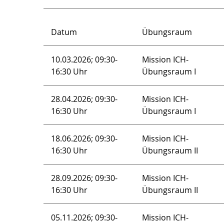
Datum
Übungsraum
10.03.2026; 09:30-
Mission ICH-
16:30 Uhr
Übungsraum I
28.04.2026; 09:30-
Mission ICH-
16:30 Uhr
Übungsraum I
18.06.2026; 09:30-
Mission ICH-
16:30 Uhr
Übungsraum II
28.09.2026; 09:30-
Mission ICH-
16:30 Uhr
Übungsraum II
05.11.2026; 09:30-
Mission ICH-