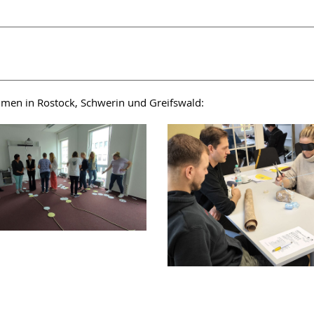
men in Rostock, Schwerin und Greifswald: