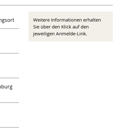
ngsort
Weitere Informationen erhalten
Sie über den Klick auf den
jeweiligen Anmelde-Link.
nburg