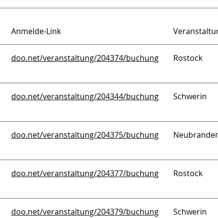
Anmelde-Link
Veranstaltu
doo.net/veranstaltung/204374/buchung
Rostock
doo.net/veranstaltung/204344/buchung
Schwerin
doo.net/veranstaltung/204375/buchung
Neubrande
doo.net/veranstaltung/204377/buchung
Rostock
doo.net/veranstaltung/204379/buchung
Schwerin