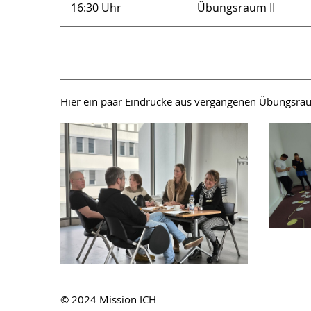
16:30 Uhr
Übungsraum II
Hier ein paar Eindrücke aus vergangenen Übungsräu
© 2024 Mission ICH