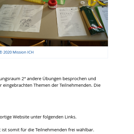
© 2020 Mission ICH
 „Übungsraum 2“ andere Übungen besprochen und
der eingebrachten Themen der Teilnehmenden. Die
ortige Website unter folgenden Links.
 ist somit für die Teilnehmenden frei wählbar.